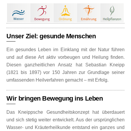
Unser Ziel: gesunde Menschen
Ein gesundes Leben im Einklang mit der Natur führen
und auf diese Art aktiv vorbeugen und Heilung finden.
Diesen ganzheitlichen Ansatz hat Sebastian Kneipp
(1821 bis 1897) vor 150 Jahren zur Grundlage seiner
umfassenden Heilverfahren gemacht – mit Erfolg.
Wir bringen Bewegung ins Leben
Das Kneippsche Gesundheitskonzept hat überdauert
und sich stetig weiter entwickelt. Aus der ursprünglichen
Wasser- und Kräuterheilkunde entstand ein ganzes und