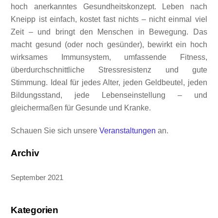
hoch anerkanntes Gesundheitskonzept. Leben nach
Kneipp ist einfach, kostet fast nichts – nicht einmal viel
Zeit – und bringt den Menschen in Bewegung. Das
macht gesund (oder noch gesünder), bewirkt ein hoch
wirksames Immunsystem, umfassende Fitness,
überdurchschnittliche Stressresistenz und gute
Stimmung. Ideal für jedes Alter, jeden Geldbeutel, jeden
Bildungsstand, jede Lebenseinstellung – und
gleichermaßen für Gesunde und Kranke.
Schauen Sie sich unsere
Veranstaltungen
an.
Archiv
September 2021
Kategorien