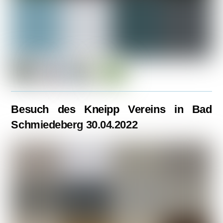
Besuch des Kneipp Vereins in Bad
Schmiedeberg 30.04.2022