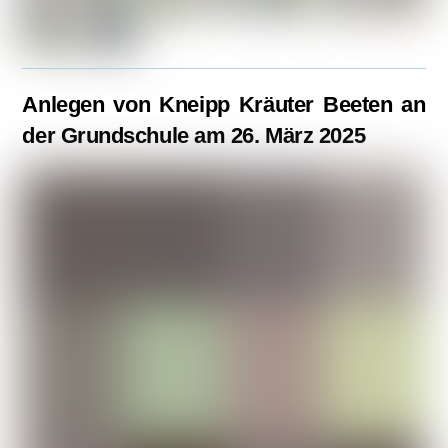
Anlegen von Kneipp Kräuter Beeten an
der Grundschule am 26. März 2025