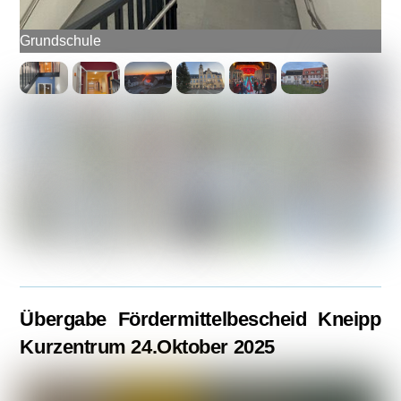
Grundschule
Übergabe Fördermittelbescheid Kneipp
Kurzentrum 24.Oktober 2025