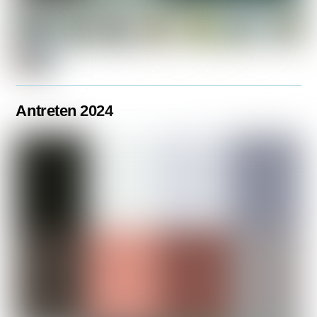
Antreten 2024