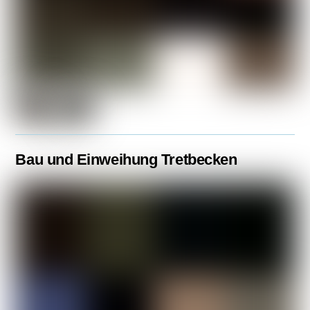
Bau und Einweihung Tretbecken