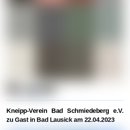
Kneipp-Verein Bad Schmiedeberg e.V.
zu Gast in Bad Lausick am 22.04.2023