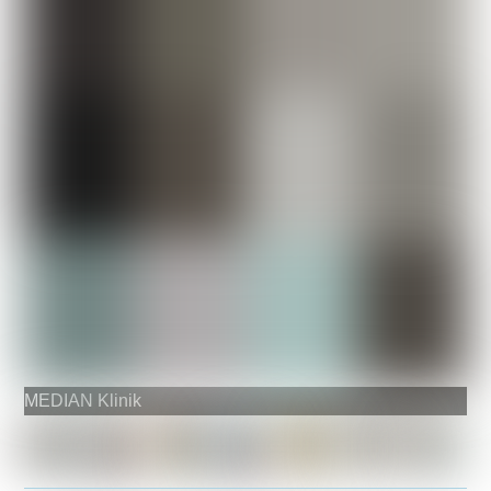
MEDIAN Klinik