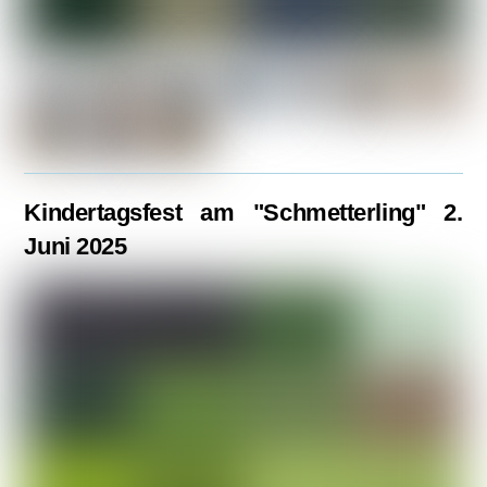
Kindertagsfest am "Schmetterling" 2.
Juni 2025