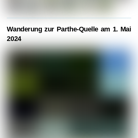
Wanderung zur Parthe-Quelle am 1. Mai
2024