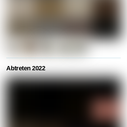
Abtreten 2022