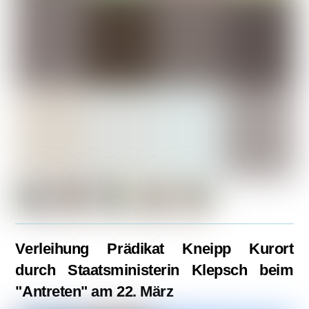
Verleihung Prädikat Kneipp Kurort
durch Staatsministerin Klepsch beim
"Antreten" am 22. März