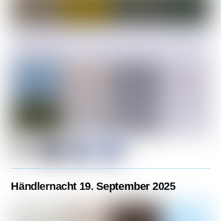
Händlernacht 19. September 2025