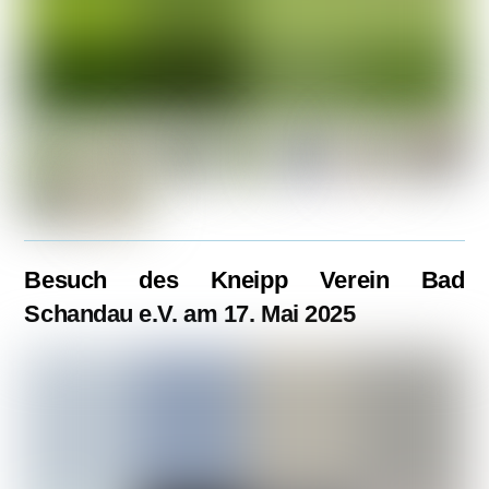
Besuch des Kneipp Verein Bad
Schandau e.V. am 17. Mai 2025