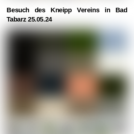
Besuch des Kneipp Vereins in Bad
Tabarz 25.05.24