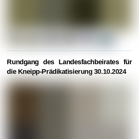
Rundgang des Landesfachbeirates für
die Kneipp-Prädikatisierung 30.10.2024