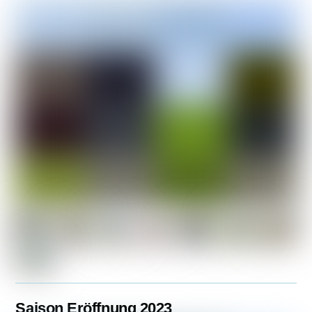
Saison Eröffnung 2023