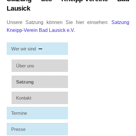
Lausick
Unsere Satzung können Sie hier einsehen:
Satzung
Kneipp-Verein Bad Lausick e.V.
Wer wir sind
Über uns
Satzung
Kontakt
Termine
Presse