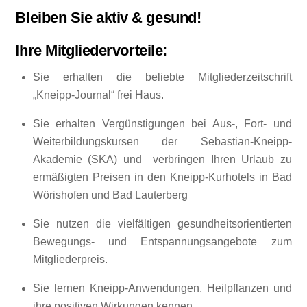
Bleiben Sie aktiv & gesund!
Ihre Mitgliedervorteile:
Sie erhalten die beliebte Mitgliederzeitschrift
„Kneipp-Journal“ frei Haus.
Sie erhalten Vergünstigungen bei Aus-, Fort- und
Weiterbildungskursen der Sebastian-Kneipp-
Akademie (SKA) und verbringen Ihren Urlaub zu
ermäßigten Preisen in den Kneipp-Kurhotels in Bad
Wörishofen und Bad Lauterberg
Sie nutzen die vielfältigen gesundheitsorientierten
Bewegungs- und Entspannungsangebote zum
Mitgliederpreis.
Sie lernen Kneipp-Anwendungen, Heilpflanzen und
ihre positiven Wirkungen kennen.