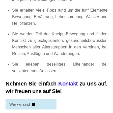
Sie erhalten viele Tipps rund um die fünf Elemente
Bewegung, Ernährung, Lebensordnung, Wasser und
Heilpflanzen.
Sie werden Teil der Kneipp-Bewegung und finden
Kontakt zu gleichgesinnten, gesundheitsbewussten
Menschen aller Altersgruppen in den Vereinen, bei
Reisen, Ausflügen und Wanderungen.
Sie erleben geselliges Miteinander bei
verschiedenen Anlässen.
Nehmen Sie einfach
Kontakt
zu uns auf,
wir freuen uns auf Sie!
Wer wir sind