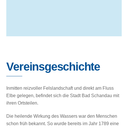
Vereinsgeschichte
Inmitten reizvoller Felslandschaft und direkt am Fluss
Elbe gelegen, befindet sich die Stadt Bad Schandau mit
ihren Ortsteilen.
Die heilende Wirkung des Wassers war den Menschen
schon früh bekannt. So wurde bereits im Jahr 1789 eine