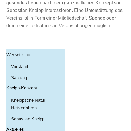
gesundes Leben nach dem ganzheitlichen Konzept von
Sebastian Kneipp interessieren. Eine Unterstützung des
Vereins ist in Form einer Mitgliedschaft, Spende oder
durch eine Teilnahme an Veranstaltungen möglich.
Wer wir sind
Vorstand
Satzung
Kneipp-Konzept
Kneippsche Natur
Heilverfahren
Sebastian Kneipp
Aktuelles