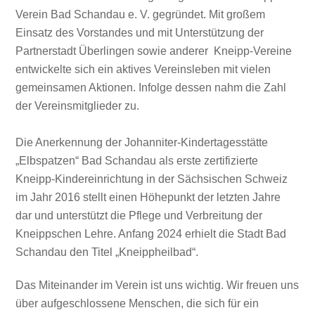
Verein Bad Schandau e. V. gegründet. Mit großem
Einsatz des Vorstandes und mit Unterstützung der
Partnerstadt Überlingen sowie anderer Kneipp-Vereine
entwickelte sich ein aktives Vereinsleben mit vielen
gemeinsamen Aktionen. Infolge dessen nahm die Zahl
der Vereinsmitglieder zu.
Die Anerkennung der Johanniter-Kindertagesstätte
„Elbspatzen“ Bad Schandau als erste zertifizierte
Kneipp-Kindereinrichtung in der Sächsischen Schweiz
im Jahr 2016 stellt einen Höhepunkt der letzten Jahre
dar und unterstützt die Pflege und Verbreitung der
Kneippschen Lehre. Anfang 2024 erhielt die Stadt Bad
Schandau den Titel
„Kneippheilbad“.
Das Miteinander im Verein ist uns wichtig. Wir freuen uns
über aufgeschlossene Menschen, die sich für ein