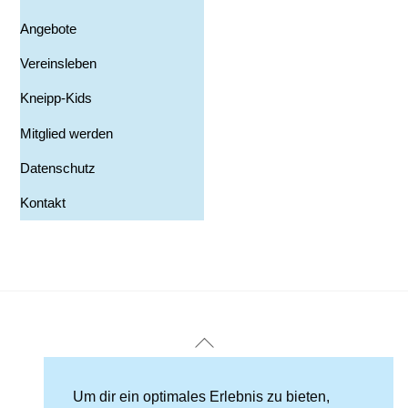
Angebote
Vereinsleben
Kneipp-Kids
Mitglied werden
Datenschutz
Kontakt
Back
To
Top
Impressum
Um dir ein optimales Erlebnis zu bieten,