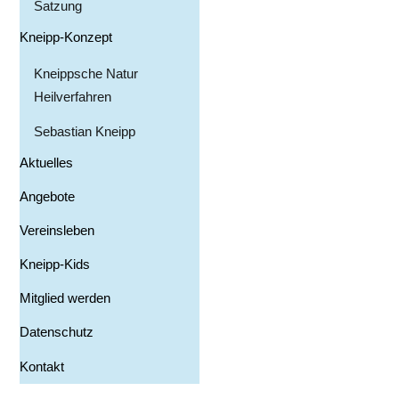
Satzung
Kneipp-Konzept
Kneippsche Natur
Heilverfahren
Sebastian Kneipp
Aktuelles
Angebote
Vereinsleben
Kneipp-Kids
Mitglied werden
Datenschutz
Kontakt