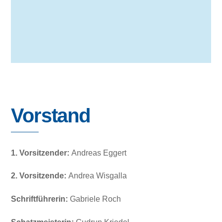
Vorstand
1. Vorsitzender:
Andreas Eggert
2. Vorsitzende:
Andrea Wisgalla
Schriftführerin:
Gabriele Roch