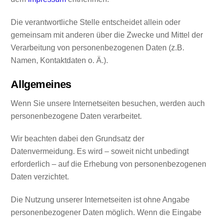
Die verantwortliche Stelle entscheidet allein oder
gemeinsam mit anderen über die Zwecke und Mittel der
Verarbeitung von personenbezogenen Daten (z.B.
Namen, Kontaktdaten o. Ä.).
Allgemeines
Wenn Sie unsere Internetseiten besuchen, werden auch
personenbezogene Daten verarbeitet.
Wir beachten dabei den Grundsatz der
Datenvermeidung. Es wird – soweit nicht unbedingt
erforderlich – auf die Erhebung von personenbezogenen
Daten verzichtet.
Die Nutzung unserer Internetseiten ist ohne Angabe
personenbezogener Daten möglich. Wenn die Eingabe