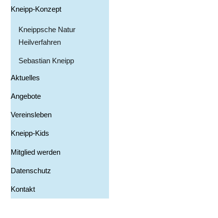
Kneipp-Konzept
Kneippsche Natur
Heilverfahren
Sebastian Kneipp
Aktuelles
Angebote
Vereinsleben
Kneipp-Kids
Mitglied werden
Datenschutz
Kontakt