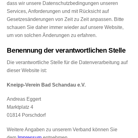
dass wir unsere Datenschutzbedingungen unseren
Services, Anforderungen und mit Rücksicht auf
Gesetzesänderungen von Zeit zu Zeit anpassen. Bitte
schauen Sie daher immer wieder auf unsere Website,
um von solchen Änderungen zu erfahren.
Benennung der verantwortlichen Stelle
Die verantwortliche Stelle für die Datenverarbeitung auf
dieser Website ist:
Kneipp-Verein Bad Schandau e.V.
Andreas Eggert
Marktplatz 4
01814 Porschdorf
Weitere Angaben zu unserem Verband können Sie
dem
Impressum
entnehmen.