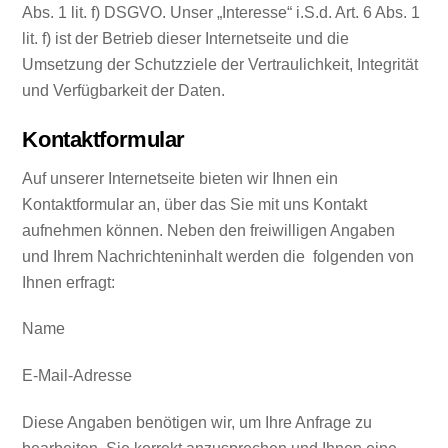
Abs. 1 lit. f) DSGVO. Unser „Interesse“ i.S.d. Art. 6 Abs. 1
lit. f) ist der Betrieb dieser Internetseite und die
Umsetzung der Schutzziele der Vertraulichkeit, Integrität
und Verfügbarkeit der Daten.
Kontaktformular
Auf unserer Internetseite bieten wir Ihnen ein
Kontaktformular an, über das Sie mit uns Kontakt
aufnehmen können. Neben den freiwilligen Angaben
und Ihrem Nachrichteninhalt werden die folgenden von
Ihnen erfragt:
Name
E-Mail-Adresse
Diese Angaben benötigen wir, um Ihre Anfrage zu