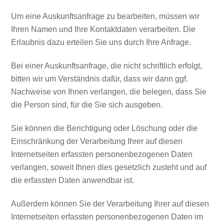
Um eine Auskunftsanfrage zu bearbeiten, müssen wir
Ihren Namen und Ihre Kontaktdaten verarbeiten. Die
Erlaubnis dazu erteilen Sie uns durch Ihre Anfrage.
Bei einer Auskunftsanfrage, die nicht schriftlich erfolgt,
bitten wir um Verständnis dafür, dass wir dann ggf.
Nachweise von Ihnen verlangen, die belegen, dass Sie
die Person sind, für die Sie sich ausgeben.
Sie können die Berichtigung oder Löschung oder die
Einschränkung der Verarbeitung Ihrer auf diesen
Internetseiten erfassten personenbezogenen Daten
verlangen, soweit Ihnen dies gesetzlich zusteht und auf
die erfassten Daten anwendbar ist.
Außerdem können Sie der Verarbeitung Ihrer auf diesen
Internetseiten erfassten personenbezogenen Daten im