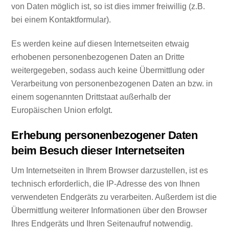
von Daten möglich ist, so ist dies immer freiwillig (z.B.
bei einem Kontaktformular).
Es werden keine auf diesen Internetseiten etwaig
erhobenen personenbezogenen Daten an Dritte
weitergegeben, sodass auch keine Übermittlung oder
Verarbeitung von personenbezogenen Daten an bzw. in
einem sogenannten Drittstaat außerhalb der
Europäischen Union erfolgt.
Erhebung personenbezogener Daten
beim Besuch dieser Internetseiten
Um Internetseiten in Ihrem Browser darzustellen, ist es
technisch erforderlich, die IP-Adresse des von Ihnen
verwendeten Endgeräts zu verarbeiten. Außerdem ist die
Übermittlung weiterer Informationen über den Browser
Ihres Endgeräts und Ihren Seitenaufruf notwendig.