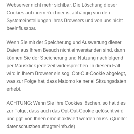
Webserver nicht mehr sichtbar. Die Löschung dieser
Cookies auf ihrem Rechner ist abhängig von den
Systemeinstellungen Ihres Browsers und von uns nicht
beeinflussbar.
Wenn Sie mit der Speicherung und Auswertung dieser
Daten aus Ihrem Besuch nicht einverstanden sind, dann
können Sie der Speicherung und Nutzung nachfolgend
per Mausklick jederzeit widersprechen. In diesem Fall
wird in Ihrem Browser ein sog. Opt-Out-Cookie abgelegt,
was zur Folge hat, dass Matomo keinerlei Sitzungsdaten
erhebt.
ACHTUNG: Wenn Sie Ihre Cookies löschen, so hat dies
zur Folge, dass auch das Opt-Out-Cookie gelöscht wird
und ggf. von Ihnen erneut aktiviert werden muss. (Quelle:
datenschutzbeauftragter-info.de)