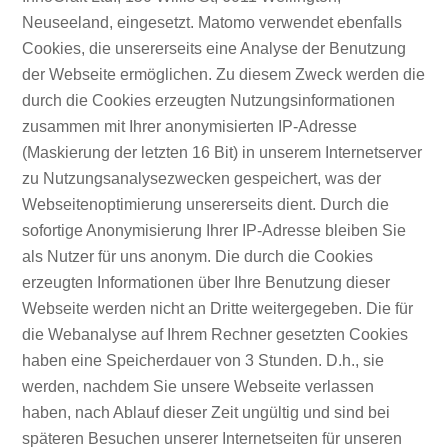
Neuseeland, eingesetzt. Matomo verwendet ebenfalls
Cookies, die unsererseits eine Analyse der Benutzung
der Webseite ermöglichen. Zu diesem Zweck werden die
durch die Cookies erzeugten Nutzungsinformationen
zusammen mit Ihrer anonymisierten IP-Adresse
(Maskierung der letzten 16 Bit) in unserem Internetserver
zu Nutzungsanalysezwecken gespeichert, was der
Webseitenoptimierung unsererseits dient. Durch die
sofortige Anonymisierung Ihrer IP-Adresse bleiben Sie
als Nutzer für uns anonym. Die durch die Cookies
erzeugten Informationen über Ihre Benutzung dieser
Webseite werden nicht an Dritte weitergegeben. Die für
die Webanalyse auf Ihrem Rechner gesetzten Cookies
haben eine Speicherdauer von 3 Stunden. D.h., sie
werden, nachdem Sie unsere Webseite verlassen
haben, nach Ablauf dieser Zeit ungültig und sind bei
späteren Besuchen unserer Internetseiten für unseren