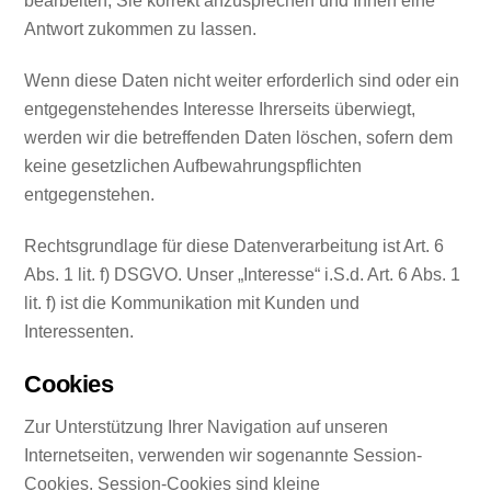
bearbeiten, Sie korrekt anzusprechen und Ihnen eine
Antwort zukommen zu lassen.
Wenn diese Daten nicht weiter erforderlich sind oder ein
entgegenstehendes Interesse Ihrerseits überwiegt,
werden wir die betreffenden Daten löschen, sofern dem
keine gesetzlichen Aufbewahrungspflichten
entgegenstehen.
Rechtsgrundlage für diese Datenverarbeitung ist Art. 6
Abs. 1 lit. f) DSGVO. Unser „Interesse“ i.S.d. Art. 6 Abs. 1
lit. f) ist die Kommunikation mit Kunden und
Interessenten.
Cookies
Zur Unterstützung Ihrer Navigation auf unseren
Internetseiten, verwenden wir sogenannte Session-
Cookies. Session-Cookies sind kleine