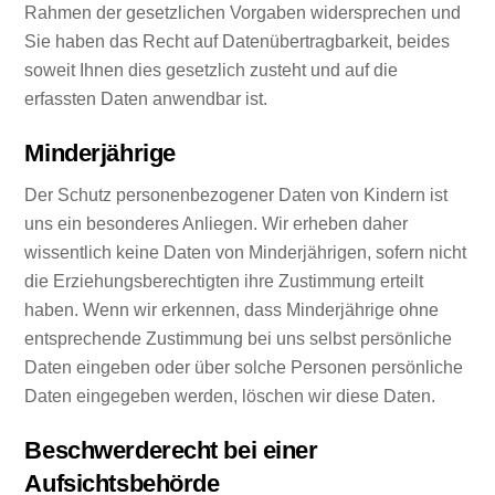
Rahmen der gesetzlichen Vorgaben widersprechen und
Sie haben das Recht auf Datenübertragbarkeit, beides
soweit Ihnen dies gesetzlich zusteht und auf die
erfassten Daten anwendbar ist.
Minderjährige
Der Schutz personenbezogener Daten von Kindern ist
uns ein besonderes Anliegen. Wir erheben daher
wissentlich keine Daten von Minderjährigen, sofern nicht
die Erziehungsberechtigten ihre Zustimmung erteilt
haben. Wenn wir erkennen, dass Minderjährige ohne
entsprechende Zustimmung bei uns selbst persönliche
Daten eingeben oder über solche Personen persönliche
Daten eingegeben werden, löschen wir diese Daten.
Beschwerderecht bei einer
Aufsichtsbehörde