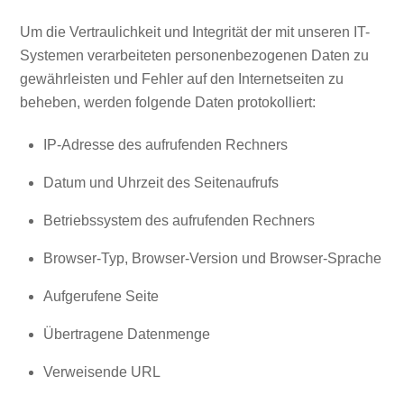
Um die Vertraulichkeit und Integrität der mit unseren IT-
Systemen verarbeiteten personenbezogenen Daten zu
gewährleisten und Fehler auf den Internetseiten zu
beheben, werden folgende Daten protokolliert:
IP-Adresse des aufrufenden Rechners
Datum und Uhrzeit des Seitenaufrufs
Betriebssystem des aufrufenden Rechners
Browser-Typ, Browser-Version und Browser-Sprache
Aufgerufene Seite
Übertragene Datenmenge
Verweisende URL