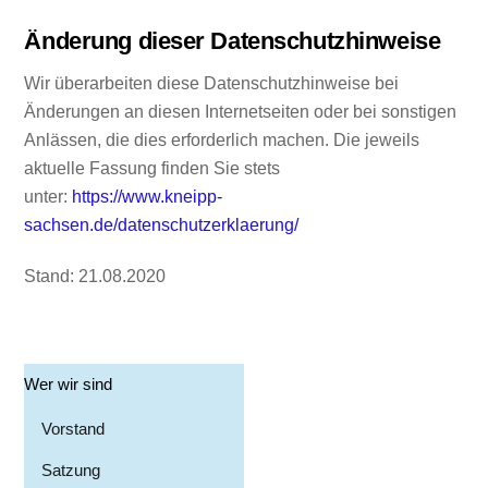
Änderung dieser Datenschutzhinweise
Wir überarbeiten diese Datenschutzhinweise bei
Änderungen an diesen Internetseiten oder bei sonstigen
Anlässen, die dies erforderlich machen. Die jeweils
aktuelle Fassung finden Sie stets
unter:
https://www.kneipp-
sachsen.de/datenschutzerklaerung/
Stand: 21.08.2020
Wer wir sind
Vorstand
Satzung