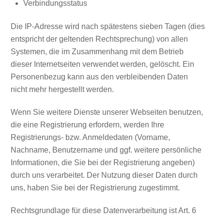
Verbindungsstatus
Die IP-Adresse wird nach spätestens sieben Tagen (dies
entspricht der geltenden Rechtsprechung) von allen
Systemen, die im Zusammenhang mit dem Betrieb
dieser Internetseiten verwendet werden, gelöscht. Ein
Personenbezug kann aus den verbleibenden Daten
nicht mehr hergestellt werden.
Wenn Sie weitere Dienste unserer Webseiten benutzen,
die eine Registrierung erfordern, werden Ihre
Registrierungs- bzw. Anmeldedaten (Vorname,
Nachname, Benutzername und ggf. weitere persönliche
Informationen, die Sie bei der Registrierung angeben)
durch uns verarbeitet. Der Nutzung dieser Daten durch
uns, haben Sie bei der Registrierung zugestimmt.
Rechtsgrundlage für diese Datenverarbeitung ist Art. 6