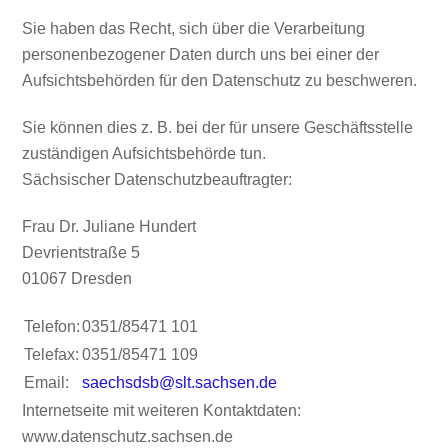
Sie haben das Recht, sich über die Verarbeitung
personenbezogener Daten durch uns bei einer der
Aufsichtsbehörden für den Datenschutz zu beschweren.
Sie können dies z. B. bei der für unsere Geschäftsstelle
zuständigen Aufsichtsbehörde tun.
Sächsischer Datenschutzbeauftragter:
Frau Dr. Juliane Hundert
Devrientstraße 5
01067 Dresden
Telefon:
0351/85471 101
Telefax:
0351/85471 109
Email:
saechsdsb@slt.sachsen.de
Internetseite mit weiteren Kontaktdaten:
www.datenschutz.sachsen.de