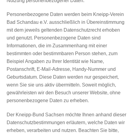
Nutzung personenbezogener Daten.
Personenbezogene Daten werden beim Kneipp-Verein
Bad Schandau e.V. ausschließlich in Übereinstimmung
mit dem jeweils geltenden Datenschutzrecht erhoben
und genutzt. Personenbezogene Daten sind
Informationen, die im Zusammenhang mit einer
bestimmten oder bestimmbaren Person stehen, zum
Beispiel Angaben zu Ihrer Identität wie Name,
Postanschrift, E-Mail-Adresse, Handy-Nummer und
Geburtsdatum. Diese Daten werden nur gespeichert,
wenn Sie sie uns aktiv übermitteln. Soweit möglich,
gewährleisten wir den Besuch unserer Website, ohne
personenbezogene Daten zu erheben.
Der Kneipp-Bund Sachsen möchte Ihnen anhand dieser
Datenschutzbestimmungen erläutern, welche Daten wir
erheben, verarbeiten und nutzen. Beachten Sie bitte,