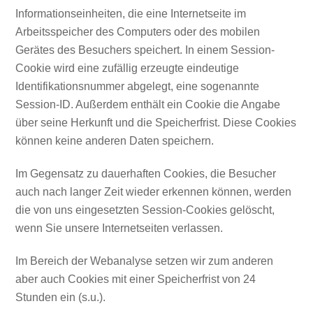
Informationseinheiten, die eine Internetseite im
Arbeitsspeicher des Computers oder des mobilen
Gerätes des Besuchers speichert. In einem Session-
Cookie wird eine zufällig erzeugte eindeutige
Identifikationsnummer abgelegt, eine sogenannte
Session-ID. Außerdem enthält ein Cookie die Angabe
über seine Herkunft und die Speicherfrist. Diese Cookies
können keine anderen Daten speichern.
Im Gegensatz zu dauerhaften Cookies, die Besucher
auch nach langer Zeit wieder erkennen können, werden
die von uns eingesetzten Session-Cookies gelöscht,
wenn Sie unsere Internetseiten verlassen.
Im Bereich der Webanalyse setzen wir zum anderen
aber auch Cookies mit einer Speicherfrist von 24
Stunden ein (s.u.).