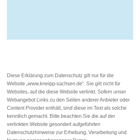
Diese Erklärung zum Datenschutz gilt nur für die
Website „www.kneipp-sachsen.de“. Sie gilt nicht für
Websites, auf die diese Website verlinkt. Sofern unser
Webangebot Links zu den Seiten anderer Anbieter oder
Content Provider enthält, sind diese im Text als solche
kenntlich gemacht. Bitte beachten Sie die auf der
verlinkten Website gesondert aufgeführten
Datenschutzhinweise zur Erhebung, Verarbeitung und