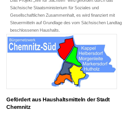
Das Projekt „Wir für Sachsen“ wird gefördert durch das
Sächsische Staatsministerium für Soziales und
Gesellschaftlichen Zusammenhalt, es wird finanziert mit
Steuermitteln auf Grundlage des vom Sächsischen Landtag
beschlossenen Haushalts.
Gefördert aus Haushaltsmitteln der Stadt
Chemnitz