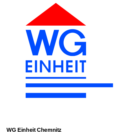
WG Einheit Chemnitz