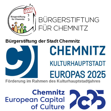
Bürgerstiftung der Stadt Chemnitz
Förderung im Rahmen des Kulturhauptstadtjahres