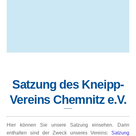
Satzung des Kneipp-
Vereins Chemnitz e.V.
Hier können Sie unsere Satzung einsehen. Darin
enthalten sind der Zweck unseres Vereins:
Satzung