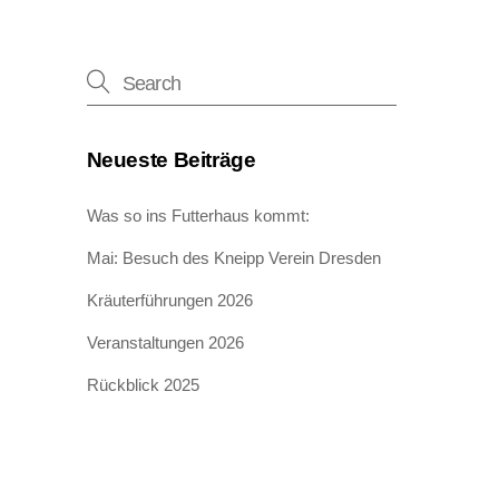
Neueste Beiträge
Was so ins Futterhaus kommt:
Mai: Besuch des Kneipp Verein Dresden
Kräuterführungen 2026
Veranstaltungen 2026
Rückblick 2025