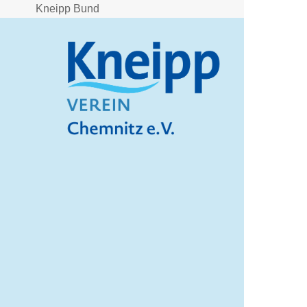
Kneipp Bund