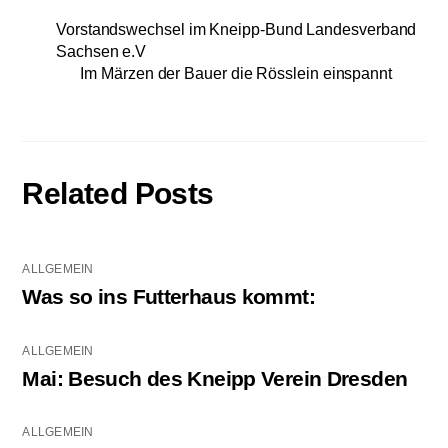
Vorstandswechsel im Kneipp-Bund Landesverband
Sachsen e.V
Im Märzen der Bauer die Rösslein einspannt
Related Posts
ALLGEMEIN
Was so ins Futterhaus kommt:
ALLGEMEIN
Mai: Besuch des Kneipp Verein Dresden
ALLGEMEIN