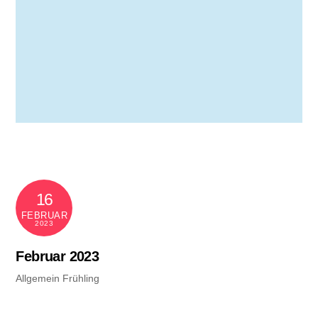
16
FEBRUAR
2023
Februar 2023
Allgemein
Frühling