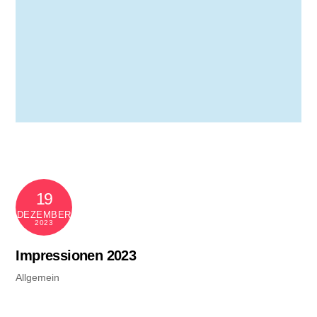
19
DEZEMBER
2023
Impressionen 2023
Allgemein