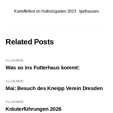
Kartoffelfest im Hutholzgarten 2023
Igelhausen
Related Posts
ALLGEMEIN
Was so ins Futterhaus kommt:
ALLGEMEIN
Mai: Besuch des Kneipp Verein Dresden
ALLGEMEIN
Kräuterführungen 2026