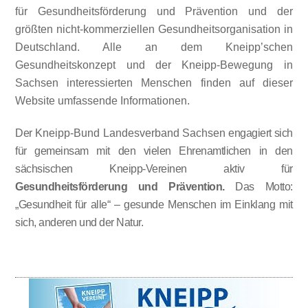
für Gesundheitsförderung und Prävention und der
größten nicht-kommerziellen Gesundheitsorganisation in
Deutschland. Alle an dem Kneipp’schen
Gesundheitskonzept und der Kneipp-Bewegung in
Sachsen interessierten Menschen finden auf dieser
Website umfassende Informationen.
Der
Kneipp-Bund Landesverband Sachsen
engagiert sich
für gemeinsam mit den vielen Ehrenamtlichen in den
sächsischen Kneipp-Vereinen aktiv für
Gesundheitsförderung und Prävention.
Das Motto:
„Gesundheit für alle“ – gesunde Menschen im Einklang mit
sich, anderen und der Natur.