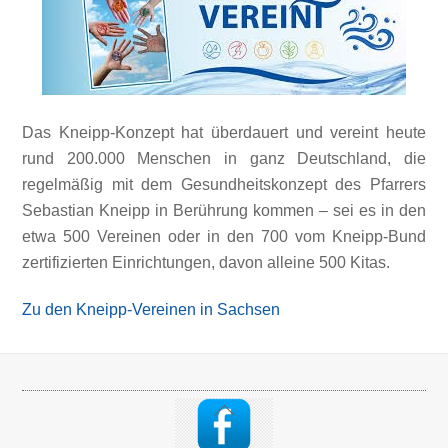
Das Kneipp-Konzept hat überdauert und vereint heute
rund 200.000 Menschen in ganz Deutschland, die
regelmäßig mit dem Gesundheitskonzept des Pfarrers
Sebastian Kneipp in Berührung kommen – sei es in den
etwa 500 Vereinen oder in den 700 vom Kneipp-Bund
zertifizierten Einrichtungen, davon alleine 500 Kitas.
Zu den Kneipp-Vereinen in Sachsen
Back
To