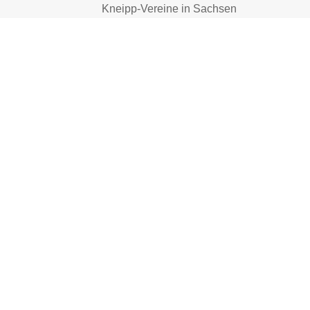
Kneipp-Vereine in Sachsen