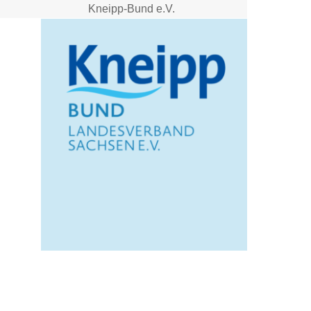
Kneipp-Bund e.V.