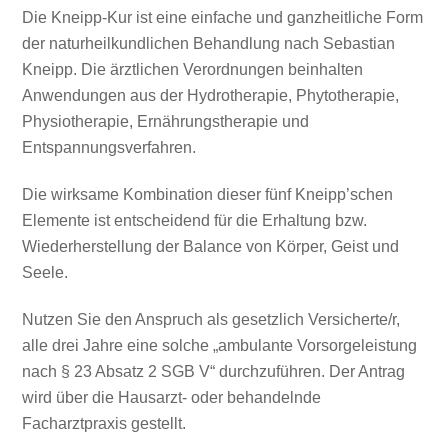
Die Kneipp-Kur ist eine einfache und ganzheitliche Form
der naturheilkundlichen Behandlung nach Sebastian
Kneipp. Die ärztlichen Verordnungen beinhalten
Anwendungen aus der Hydrotherapie, Phytotherapie,
Physiotherapie, Ernährungstherapie und
Entspannungsverfahren.
Die wirksame Kombination dieser fünf Kneipp’schen
Elemente ist entscheidend für die Erhaltung bzw.
Wiederherstellung der Balance von Körper, Geist und
Seele.
Nutzen Sie den Anspruch als gesetzlich Versicherte/r,
alle drei Jahre eine solche „ambulante Vorsorgeleistung
nach § 23 Absatz 2 SGB V“ durchzuführen.
Der Antrag
wird über die Hausarzt- oder behandelnde
Facharztpraxis gestellt.