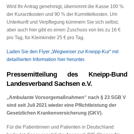
Wird Ihr Antrag genehmigt, übernimmt die Kasse 100 %
der Kurarztkosten und 90 % der Kurmittelkosten. Um
Unterkunft und Verpflegung kümmern Sie sich selbst,
aber auch hier gibt es einen Zuschuss von bis zu 16 €
pro Tag, für Kleinkinder 25 € pro Tag.
Laden Sie den Flyer „Wegweiser zur Kneipp-Kur“ mit
detaillierten Information hier herunter.
Pressemitteilung des Kneipp-Bund
Landesverband Sachsen e.V.
„Ambulante Vorsorgemaßnahmen“ nach § 23 SGB V
sind seit Juli 2021 wieder eine Pflichtleistung der
Gesetzlichen Krankenversicherung (GKV).
Für die Patientinnen und Patienten in Deutschland