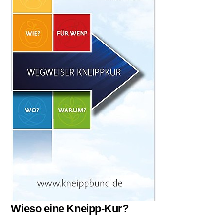
Wieso eine Kneipp-Kur?