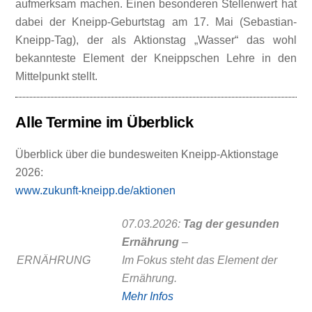
aufmerksam machen. Einen besonderen Stellenwert hat
dabei der Kneipp-Geburtstag am 17. Mai (Sebastian-
Kneipp-Tag), der als Aktionstag „Wasser“ das wohl
bekannteste Element der Kneippschen Lehre in den
Mittelpunkt stellt.
Alle Termine im Überblick
Überblick über die bundesweiten Kneipp-Aktionstage
2026:
www.zukunft-kneipp.de/aktionen
07.03.2026:
Tag der gesunden
Ernährung
–
ERNÄHRUNG
Im Fokus steht das Element der
Ernährung.
Mehr Infos