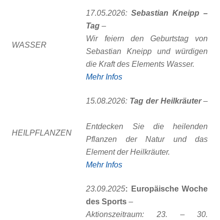
17.05.2026:
Sebastian Kneipp –
Tag
–
Wir feiern den Geburtstag von
WASSER
Sebastian Kneipp und würdigen
die Kraft des Elements Wasser.
Mehr Infos
15.08.2026:
Tag der Heilkräuter
–
Entdecken Sie die heilenden
HEILPFLANZEN
Pflanzen der Natur und das
Element der Heilkräuter.
Mehr Infos
23.09.2025
: Europäische Woche
des Sports
–
Aktionszeitraum: 23. – 30.