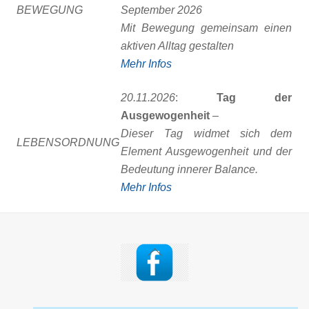
BEWEGUNG
September 2026
Mit Bewegung gemeinsam einen
aktiven Alltag gestalten
Mehr Infos
20.11.2026
:
Tag der
Ausgewogenheit
–
Dieser Tag widmet sich dem
LEBENSORDNUNG
Element Ausgewogenheit und der
Bedeutung innerer Balance.
Mehr Infos
Back
To
Top