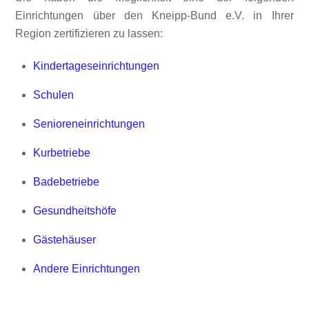
Einrichtungen über den Kneipp-Bund e.V. in Ihrer
Region zertifizieren zu lassen:
Kindertageseinrichtungen
Schulen
Senioreneinrichtungen
Kurbetriebe
Badebetriebe
Gesundheitshöfe
Gästehäuser
Andere Einrichtungen