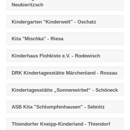
Neukieritzsch
Kindergarten "Kinderwelt" - Oschatz
Kita "Mischka" - Riesa
Kinderhaus Flohkiste e.V. - Rodewisch
DRK Kindertagesstätte Märchenland - Rossau
Kindertagesstätte „Sonnenwirbel“ - Schöneck
ASB Kita "Schlumpfenhausen" - Sebnitz
Thiendorfer Kneipp-Kinderland - Thiendorf