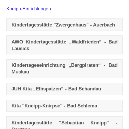
Kneipp-Einrichtungen
Kindertagesstätte "Zwergenhaus" - Auerbach
AWO Kindertagesstätte „Waldfrieden“ - Bad
Lausick
Kindertageseinrichtung „Bergpiraten“ - Bad
Muskau
JUH Kita „Elbspatzen“ - Bad Schandau
Kita "Kneipp-Knirpse" - Bad Schlema
Kindertagesstätte "Sebastian Kneipp" -