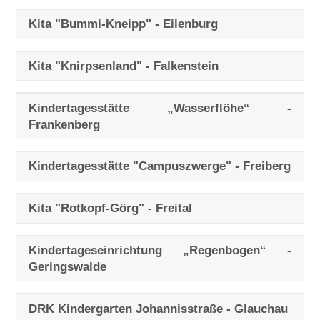
Kita "Bummi-Kneipp" - Eilenburg
Kita "Knirpsenland" - Falkenstein
Kindertagesstätte „Wasserflöhe“ -
Frankenberg
Kindertagesstätte "Campuszwerge" - Freiberg
Kita "Rotkopf-Görg" - Freital
Kindertageseinrichtung „Regenbogen“ -
Geringswalde
DRK Kindergarten Johannisstraße - Glauchau