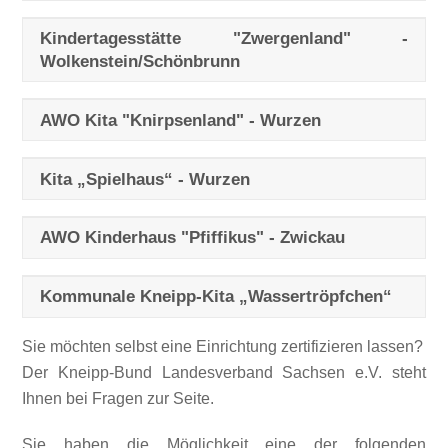
Kindertagesstätte "Zwergenland" -
Wolkenstein/Schönbrunn
AWO Kita "Knirpsenland" - Wurzen
Kita „Spielhaus“ - Wurzen
AWO Kinderhaus "Pfiffikus" - Zwickau
Kommunale Kneipp-Kita „Wassertröpfchen“
Sie möchten selbst eine Einrichtung zertifizieren lassen?
Der Kneipp-Bund Landesverband Sachsen e.V. steht
Ihnen bei Fragen zur Seite.
Sie haben die Möglichkeit eine der folgenden