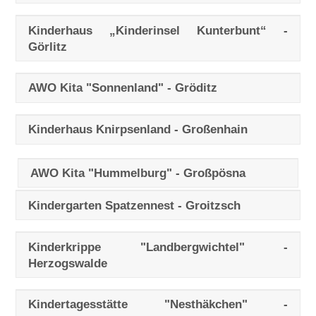
Kinderhaus „Kinderinsel Kunterbunt“ -
Görlitz
AWO Kita "Sonnenland" - Gröditz
Kinderhaus Knirpsenland - Großenhain
AWO Kita "Hummelburg" - Großpösna
Kindergarten Spatzennest - Groitzsch
Kinderkrippe "Landbergwichtel" -
Herzogswalde
Kindertagesstätte "Nesthäkchen" -