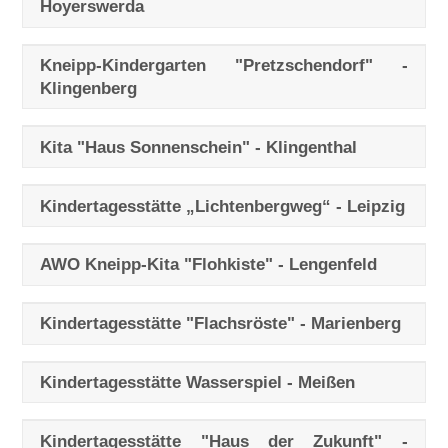
Hoyerswerda
Kneipp-Kindergarten "Pretzschendorf" -
Klingenberg
Kita "Haus Sonnenschein" - Klingenthal
Kindertagesstätte „Lichtenbergweg“ - Leipzig
AWO Kneipp-Kita "Flohkiste" - Lengenfeld
Kindertagesstätte "Flachsröste" - Marienberg
Kindertagesstätte Wasserspiel - Meißen
Kindertagesstätte "Haus der Zukunft" -