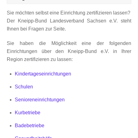
Sie möchten selbst eine Einrichtung zertifizieren lassen?
Der Kneipp-Bund Landesverband Sachsen e.V. steht
Ihnen bei Fragen zur Seite.
Sie haben die Möglichkeit eine der folgenden
Einrichtungen über den Kneipp-Bund e.V. in Ihrer
Region zertifizieren zu lassen:
Kindertageseinrichtungen
Schulen
Senioreneinrichtungen
Kurbetriebe
Badebetriebe