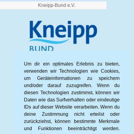
Kneipp-Bund e.V.
Um dir ein optimales Erlebnis zu bieten,
verwenden wir Technologien wie Cookies,
um Geräteinformationen zu speichern
und/oder darauf zuzugreifen. Wenn du
diesen Technologien zustimmst, können wir
Daten wie das Surfverhalten oder eindeutige
IDs auf dieser Website verarbeiten. Wenn du
deine Zustimmung nicht erteilst oder
zurückziehst, können bestimmte Merkmale
und Funktionen beeinträchtigt werden.