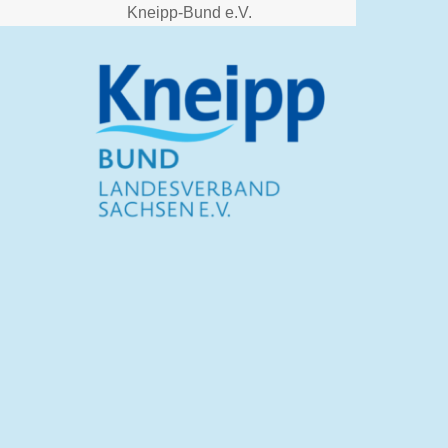
Kneipp-Bund e.V.