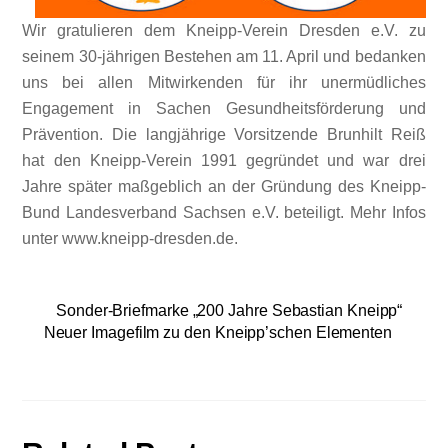
Wir gratulieren dem Kneipp-Verein Dresden e.V. zu
seinem 30-jährigen Bestehen am 11. April und bedanken
uns bei allen Mitwirkenden für ihr unermüdliches
Engagement in Sachen Gesundheitsförderung und
Prävention. Die langjährige Vorsitzende Brunhilt Reiß
hat den Kneipp-Verein 1991 gegründet und war drei
Jahre später maßgeblich an der Gründung des Kneipp-
Bund Landesverband Sachsen e.V. beteiligt. Mehr Infos
unter www.kneipp-dresden.de.
Sonder-Briefmarke „200 Jahre Sebastian Kneipp“
Neuer Imagefilm zu den Kneipp’schen Elementen