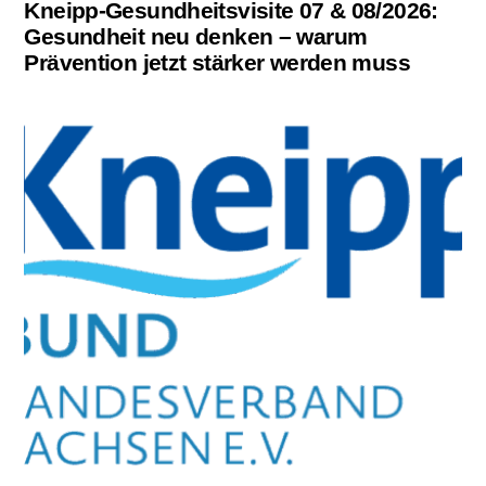
Kneipp-Gesundheitsvisite 07 & 08/2026:
Gesundheit neu denken – warum
Prävention jetzt stärker werden muss