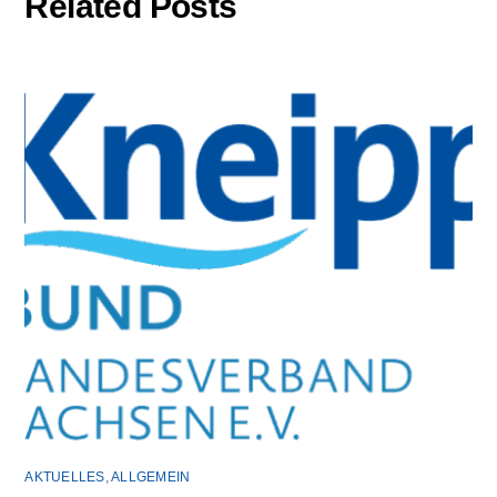
Related Posts
AKTUELLES
,
ALLGEMEIN