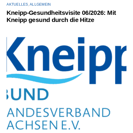
AKTUELLES
,
ALLGEMEIN
Kneipp-Gesundheitsvisite 06/2026: Mit
Kneipp gesund durch die Hitze