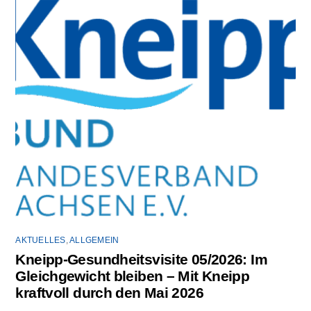
AKTUELLES
,
ALLGEMEIN
Kneipp-Gesundheitsvisite 05/2026: Im
Gleichgewicht bleiben – Mit Kneipp
kraftvoll durch den Mai 2026