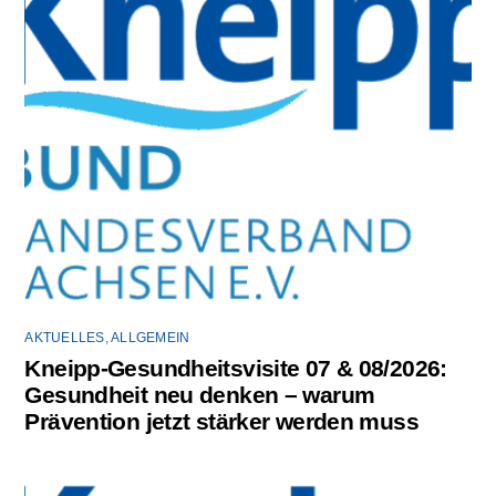
AKTUELLES
,
ALLGEMEIN
Kneipp-Gesundheitsvisite 07 & 08/2026:
Gesundheit neu denken – warum
Prävention jetzt stärker werden muss