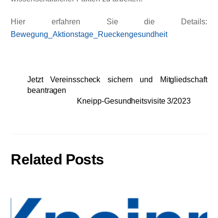
Hier erfahren Sie die Details:
Bewegung_Aktionstage_Rueckengesundheit
Jetzt Vereinsscheck sichern und Mitgliedschaft
beantragen
Kneipp-Gesundheitsvisite 3/2023
Related Posts