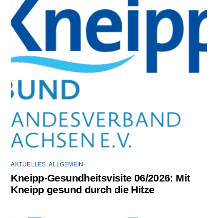
AKTUELLES
,
ALLGEMEIN
Kneipp-Gesundheitsvisite 06/2026: Mit
Kneipp gesund durch die Hitze