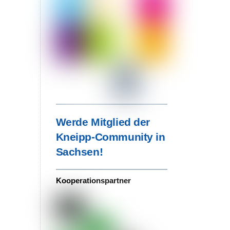
Werde Mitglied der
Kneipp-Community in
Sachsen!
Kooperationspartner