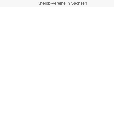
Kneipp-Vereine in Sachsen