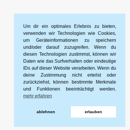
Um dir ein optimales Erlebnis zu bieten,
verwenden wir Technologien wie Cookies,
um Geräteinformationen zu speichern
und/oder darauf zuzugreifen. Wenn du
diesen Technologien zustimmst, können wir
Daten wie das Surfverhalten oder eindeutige
IDs auf dieser Website verarbeiten. Wenn du
deine Zustimmung nicht erteilst oder
zurückziehst, können bestimmte Merkmale
und Funktionen beeinträchtigt werden.
mehr erfahren
ablehnen
erlauben