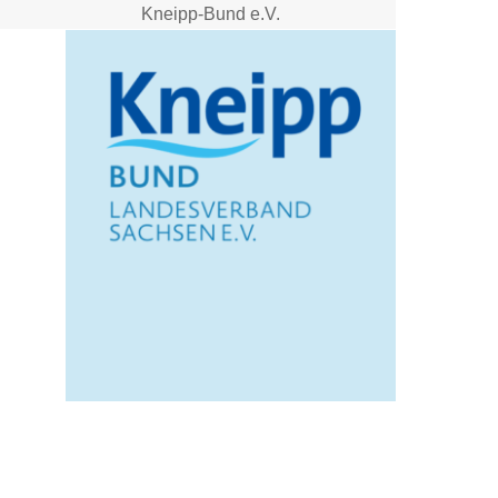
Kneipp-Bund e.V.