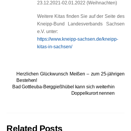
23.12.2021-02.01.2022 (Weihnachten)
Weitere Kitas finden Sie auf der Seite des
Kneipp-Bund Landesverbands Sachsen
e.V. unter:
https://www.kneipp-sachsen.de/kneipp-
kitas-in-sachsen/
Herzlichen Glückwunsch Meißen – zum 25-jährigen
Bestehen!
Bad Gottleuba-Berggießhübel kann sich weiterhin
Doppelkurort nennen
Related Posts