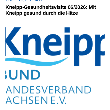
AKTUELLES
,
ALLGEMEIN
Kneipp-Gesundheitsvisite 06/2026: Mit
Kneipp gesund durch die Hitze