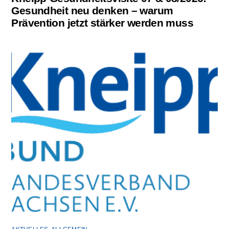
Gesundheit neu denken – warum
Prävention jetzt stärker werden muss