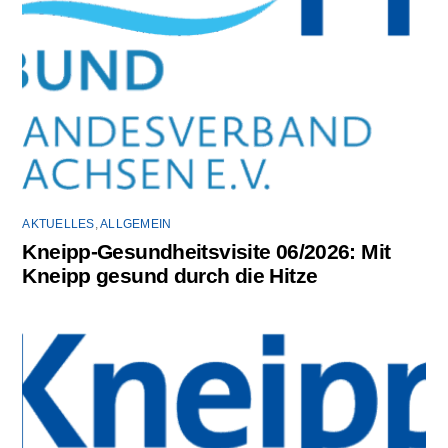
AKTUELLES
,
ALLGEMEIN
Kneipp-Gesundheitsvisite 06/2026: Mit
Kneipp gesund durch die Hitze