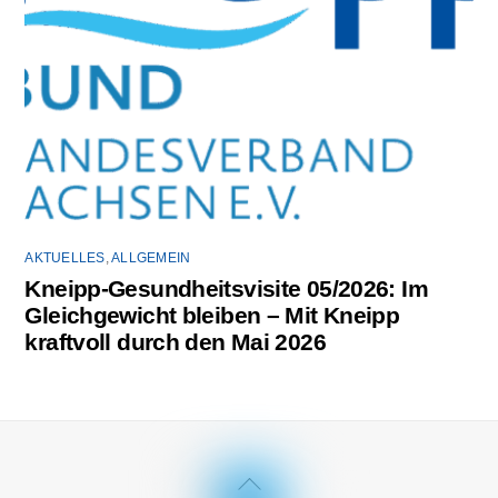
AKTUELLES
,
ALLGEMEIN
Kneipp-Gesundheitsvisite 05/2026: Im
Gleichgewicht bleiben – Mit Kneipp
kraftvoll durch den Mai 2026
Back