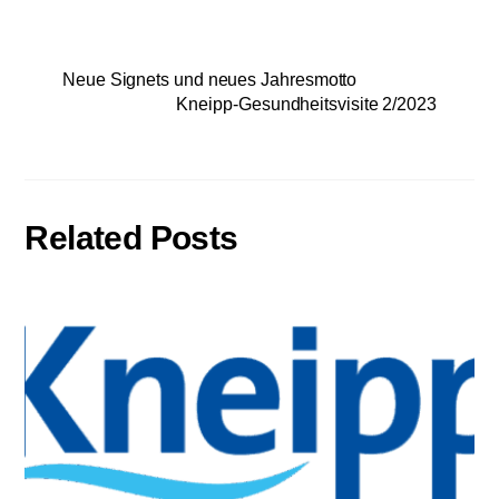
Neue Signets und neues Jahresmotto
Kneipp-Gesundheitsvisite 2/2023
Related Posts