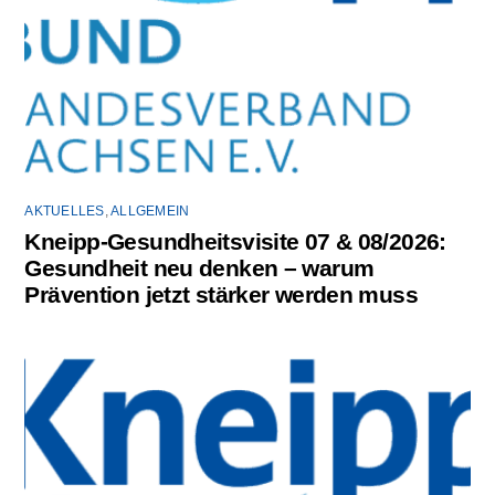
AKTUELLES
,
ALLGEMEIN
Kneipp-Gesundheitsvisite 07 & 08/2026:
Gesundheit neu denken – warum
Prävention jetzt stärker werden muss