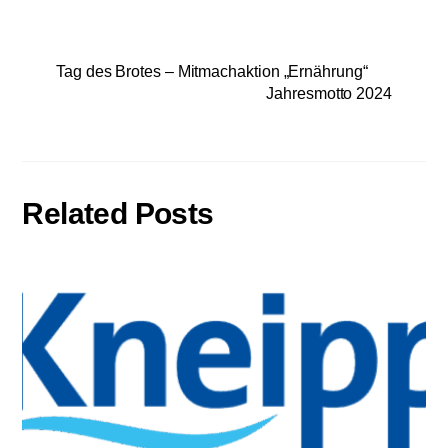
Tag des Brotes – Mitmachaktion „Ernährung“
Jahresmotto 2024
Related Posts