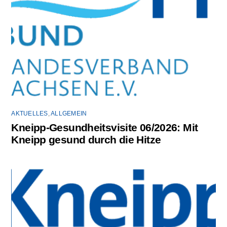
AKTUELLES
,
ALLGEMEIN
Kneipp-Gesundheitsvisite 06/2026: Mit
Kneipp gesund durch die Hitze