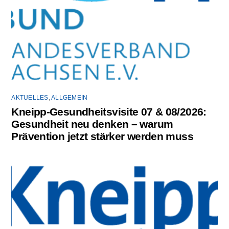
AKTUELLES
,
ALLGEMEIN
Kneipp-Gesundheitsvisite 07 & 08/2026:
Gesundheit neu denken – warum
Prävention jetzt stärker werden muss