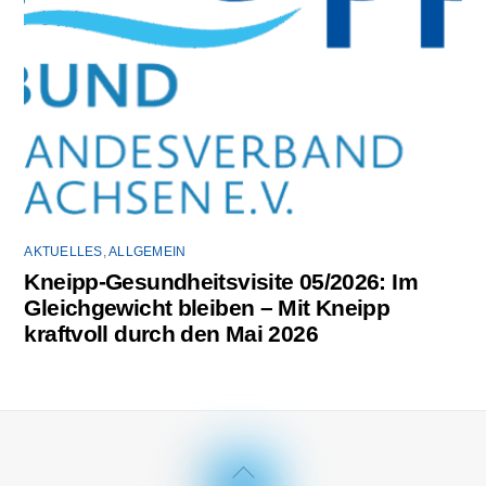
AKTUELLES
,
ALLGEMEIN
Kneipp-Gesundheitsvisite 05/2026: Im
Gleichgewicht bleiben – Mit Kneipp
kraftvoll durch den Mai 2026
Back