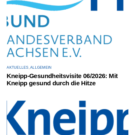
AKTUELLES
,
ALLGEMEIN
Kneipp-Gesundheitsvisite 06/2026: Mit
Kneipp gesund durch die Hitze