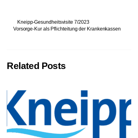
Kneipp-Gesundheitsvisite 7/2023
Vorsorge-Kur als Pflichteitung der Krankenkassen
Related Posts