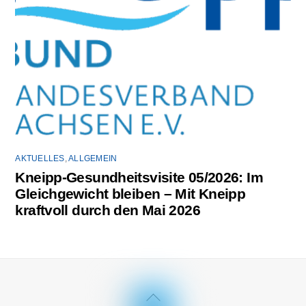
AKTUELLES
,
ALLGEMEIN
Kneipp-Gesundheitsvisite 05/2026: Im
Gleichgewicht bleiben – Mit Kneipp
kraftvoll durch den Mai 2026
Back