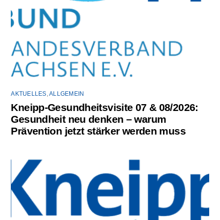
AKTUELLES
,
ALLGEMEIN
Kneipp-Gesundheitsvisite 07 & 08/2026:
Gesundheit neu denken – warum
Prävention jetzt stärker werden muss