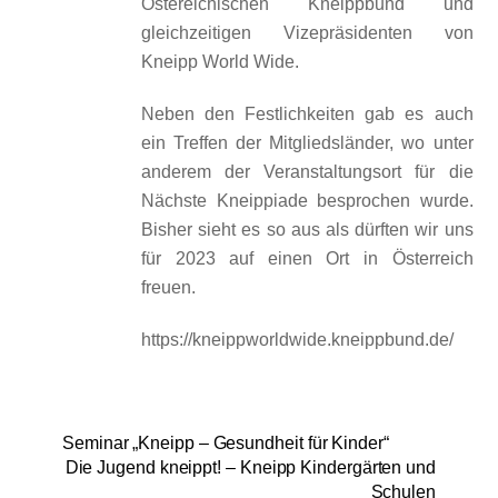
Östereichischen Kneippbund und
gleichzeitigen Vizepräsidenten von
Kneipp World Wide.
Neben den Festlichkeiten gab es auch
ein Treffen der Mitgliedsländer, wo unter
anderem der Veranstaltungsort für die
Nächste Kneippiade besprochen wurde.
Bisher sieht es so aus als dürften wir uns
für 2023 auf einen Ort in Österreich
freuen.
https://kneippworldwide.kneippbund.de/
Seminar „Kneipp – Gesundheit für Kinder“
Die Jugend kneippt! – Kneipp Kindergärten und
Schulen