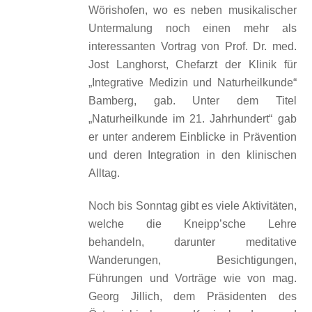
Wörishofen, wo es neben musikalischer
Untermalung noch einen mehr als
interessanten Vortrag von Prof. Dr. med.
Jost Langhorst, Chefarzt der Klinik für
„Integrative Medizin und Naturheilkunde“
Bamberg, gab. Unter dem Titel
„Naturheilkunde im 21. Jahrhundert“ gab
er unter anderem Einblicke in Prävention
und deren Integration in den klinischen
Alltag.
Noch bis Sonntag gibt es viele Aktivitäten,
welche die Kneipp’sche Lehre
behandeln, darunter meditative
Wanderungen, Besichtigungen,
Führungen und Vorträge wie von mag.
Georg Jillich, dem Präsidenten des