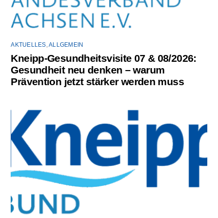
AKTUELLES
,
ALLGEMEIN
Kneipp-Gesundheitsvisite 07 & 08/2026:
Gesundheit neu denken – warum
Prävention jetzt stärker werden muss