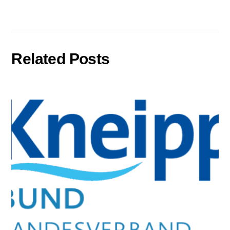
Related Posts