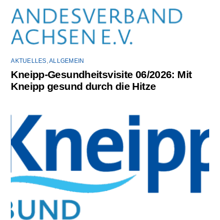
AKTUELLES
,
ALLGEMEIN
Kneipp-Gesundheitsvisite 06/2026: Mit
Kneipp gesund durch die Hitze