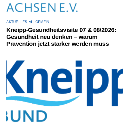
AKTUELLES
,
ALLGEMEIN
Kneipp-Gesundheitsvisite 07 & 08/2026:
Gesundheit neu denken – warum
Prävention jetzt stärker werden muss