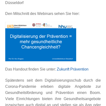
Düsseldorf
Den Mitschnitt des Webinars sehen Sie hier:
Das Handout finden Sie unter:
Zukunft Prävention
Spätestens seit dem Digitalisierungsschub durch die
Corona-Pandemie erleben digitale Angebote zur
Gesundheitsförderung und Prävention einen Boom.
Viele Einrichtungen bieten ihre Gesundheitsangebote
inzwischen auch digital an und stellen sie als App oder