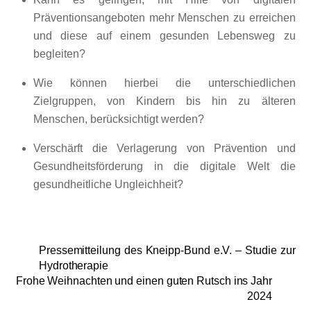
Präventionsangeboten mehr Menschen zu erreichen
und diese auf einem gesunden Lebensweg zu
begleiten?
Wie können hierbei die unterschiedlichen
Zielgruppen, von Kindern bis hin zu älteren
Menschen, berücksichtigt werden?
Verschärft die Verlagerung von Prävention und
Gesundheitsförderung in die digitale Welt die
gesundheitliche Ungleichheit?
Pressemitteilung des Kneipp-Bund e.V. – Studie zur
Hydrotherapie
Frohe Weihnachten und einen guten Rutsch ins Jahr
2024