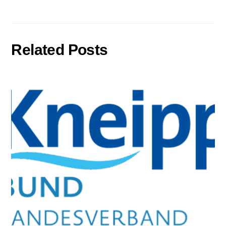
Related Posts