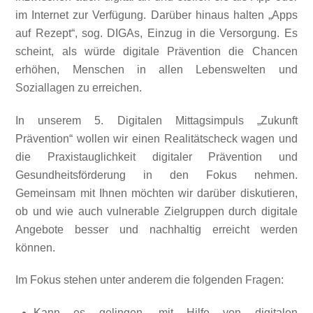
im Internet zur Verfügung. Darüber hinaus halten „Apps
auf Rezept“, sog. DIGAs, Einzug in die Versorgung. Es
scheint, als würde digitale Prävention die Chancen
erhöhen, Menschen in allen Lebenswelten und
Soziallagen zu erreichen.
In unserem 5. Digitalen Mittagsimpuls „Zukunft
Prävention“ wollen wir einen Realitätscheck wagen und
die Praxistauglichkeit digitaler Prävention und
Gesundheitsförderung in den Fokus nehmen.
Gemeinsam mit Ihnen möchten wir darüber diskutieren,
ob und wie auch vulnerable Zielgruppen durch digitale
Angebote besser und nachhaltig erreicht werden
können.
Im Fokus stehen unter anderem die folgenden Fragen:
Kann es gelingen, mit Hilfe von digitalen