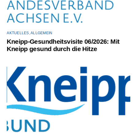
AKTUELLES
,
ALLGEMEIN
Kneipp-Gesundheitsvisite 06/2026: Mit
Kneipp gesund durch die Hitze