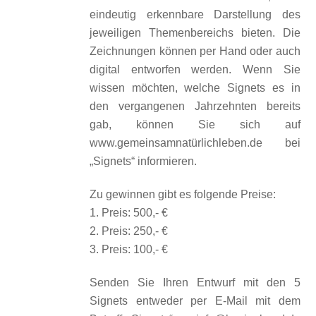
eindeutig erkennbare Darstellung des
jeweiligen Themenbereichs bieten. Die
Zeichnungen können per Hand oder auch
digital entworfen werden. Wenn Sie
wissen möchten, welche Signets es in
den vergangenen Jahrzehnten bereits
gab, können Sie sich auf
www.gemeinsamnatürlichleben.de bei
„Signets“ informieren.
Zu gewinnen gibt es folgende Preise:
1. Preis: 500,- €
2. Preis: 250,- €
3. Preis: 100,- €
Senden Sie Ihren Entwurf mit den 5
Signets entweder per E-Mail mit dem