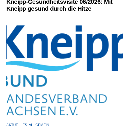
Kneipp-Gesundheitsvisite 06/2026: Mit
Kneipp gesund durch die Hitze
AKTUELLES
,
ALLGEMEIN