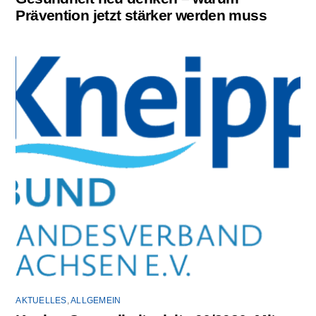
Prävention jetzt stärker werden muss
AKTUELLES
,
ALLGEMEIN