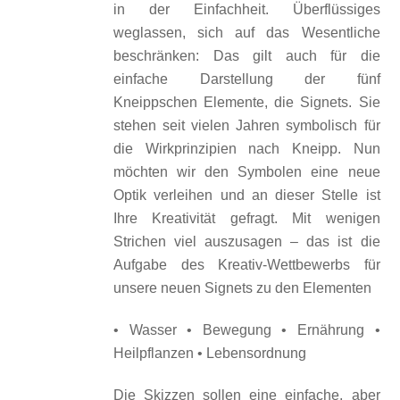
in der Einfachheit. Überflüssiges
weglassen, sich auf das Wesentliche
beschränken: Das gilt auch für die
einfache Darstellung der fünf
Kneippschen Elemente, die Signets. Sie
stehen seit vielen Jahren symbolisch für
die Wirkprinzipien nach Kneipp. Nun
möchten wir den Symbolen eine neue
Optik verleihen und an dieser Stelle ist
Ihre Kreativität gefragt. Mit wenigen
Strichen viel auszusagen – das ist die
Aufgabe des Kreativ-Wettbewerbs für
unsere neuen Signets zu den Elementen
• Wasser • Bewegung • Ernährung •
Heilpflanzen • Lebensordnung
Die Skizzen sollen eine einfache, aber