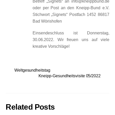
Betreff „Signets“ an info@kneippbund.de
oder per Post an den Kneipp-Bund e.V.
Stichwort „Signets“ Postfach 1452 86817
Bad Wörishofen
Einsendeschluss ist Donnerstag,
30.06.2022. Wir freuen uns auf viele
kreative Vorschläge!
Weltgesundheitstag
Kneipp-Gesundheitsvisite 05/2022
Related Posts