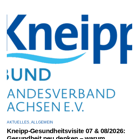
AKTUELLES
,
ALLGEMEIN
Kneipp-Gesundheitsvisite 07 & 08/2026:
Gesundheit neu denken – warum