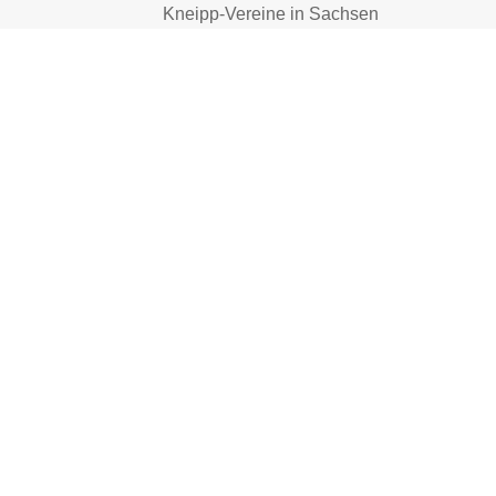
Kneipp-Vereine in Sachsen