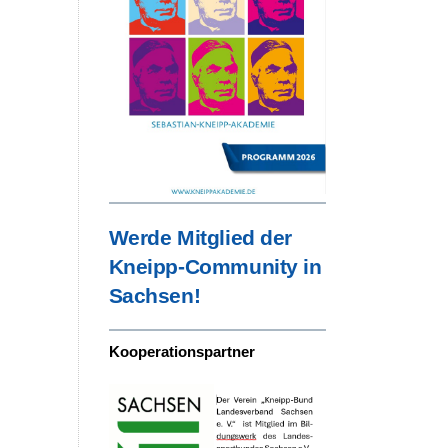
Werde Mitglied der
Kneipp-Community in
Sachsen!
Kooperationspartner