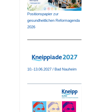
Positionspapier zur
gesundheitlichen Reformagenda
2026
10.-13.06.2027 / Bad Nauheim