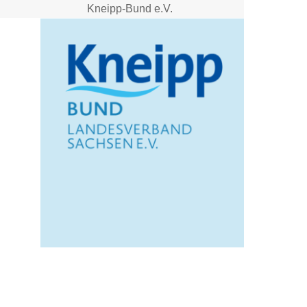
Kneipp-Bund e.V.