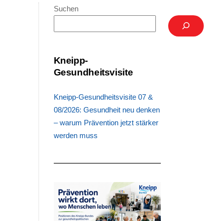
Suchen
Kneipp-
Gesundheitsvisite
Kneipp-Gesundheitsvisite 07 &
08/2026: Gesundheit neu denken
– warum Prävention jetzt stärker
werden muss