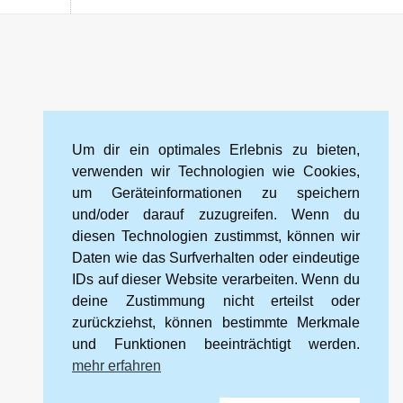
Um dir ein optimales Erlebnis zu bieten,
verwenden wir Technologien wie Cookies,
um Geräteinformationen zu speichern
und/oder darauf zuzugreifen. Wenn du
diesen Technologien zustimmst, können wir
Daten wie das Surfverhalten oder eindeutige
IDs auf dieser Website verarbeiten. Wenn du
deine Zustimmung nicht erteilst oder
zurückziehst, können bestimmte Merkmale
und Funktionen beeinträchtigt werden.
mehr erfahren