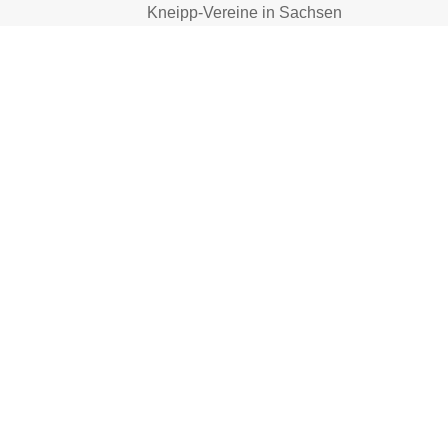
Kneipp-Vereine in Sachsen