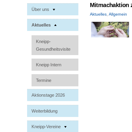
Mitmachaktion z
Über uns
Aktuelles
,
Allgemein
Aktuelles
Kneipp-
Gesundheitsvisite
Kneipp Intern
Termine
Aktionstage 2026
Weiterbildung
Kneipp-Vereine