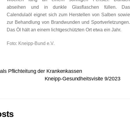
abseihen und in dunkle Glasflaschen füllen. Da
Calendulaöl eignet sich zum Herstellen von Salben sowi
zur Behandlung von Brandwunden und Sportverletzungen
Das Öl hält an einem lichtgeschützten Ort etwa ein Jahr.
Foto: Kneipp-Bund e.V.
als Pflichteitung der Krankenkassen
Kneipp-Gesundheitsvisite 9/2023
osts