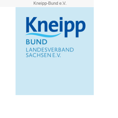
Kneipp-Bund e.V.