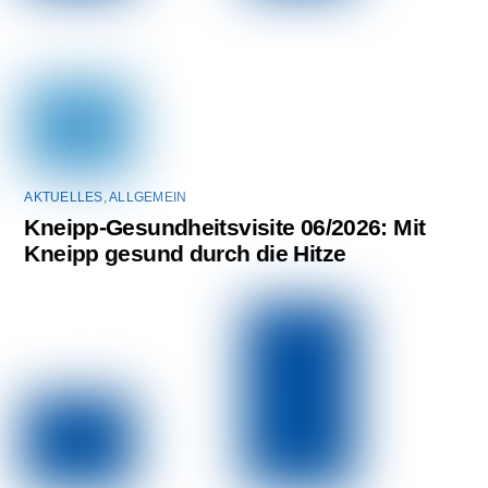
AKTUELLES
,
ALLGEMEIN
Kneipp-Gesundheitsvisite 06/2026: Mit
Kneipp gesund durch die Hitze