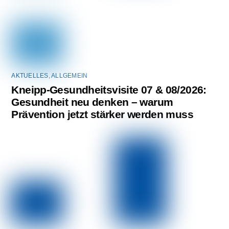
AKTUELLES
,
ALLGEMEIN
Kneipp-Gesundheitsvisite 07 & 08/2026:
Gesundheit neu denken – warum
Prävention jetzt stärker werden muss