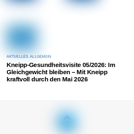
AKTUELLES
,
ALLGEMEIN
Kneipp-Gesundheitsvisite 05/2026: Im
Gleichgewicht bleiben – Mit Kneipp
kraftvoll durch den Mai 2026
Back
To
Top