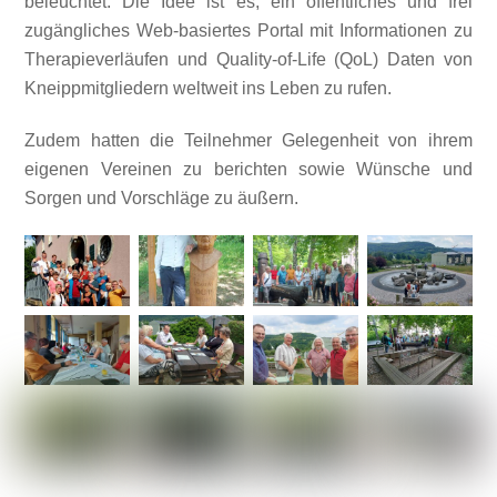
beleuchtet. Die Idee ist es, ein öffentliches und frei
zugängliches Web-basiertes Portal mit Informationen zu
Therapieverläufen und Quality-of-Life (QoL) Daten von
Kneippmitgliedern weltweit ins Leben zu rufen.
Zudem hatten die Teilnehmer Gelegenheit von ihrem
eigenen Vereinen zu berichten sowie Wünsche und
Sorgen und Vorschläge zu äußern.