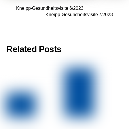
Kneipp-Gesundheitsvisite 6/2023
Kneipp-Gesundheitsvisite 7/2023
Related Posts