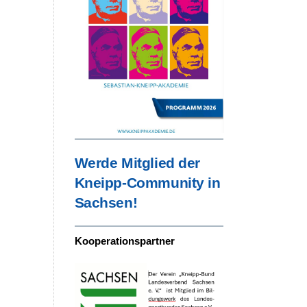
Werde Mitglied der
Kneipp-Community in
Sachsen!
Kooperationspartner