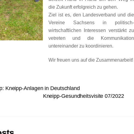
die Zukunft erfolgreich zu gehen.
Ziel ist es, den Landesverband und di
Vereine Sachsens in politisch
wirtschaftlichen Interessen verstärkt z
vetreten und die Kommunikatio
untereinander zu koordinieren.
Wir freuen uns auf die Zusammenarbeit!
pp: Kneipp-Anlagen in Deutschland
Kneipp-Gesundheitsvisite 07/2022
osts