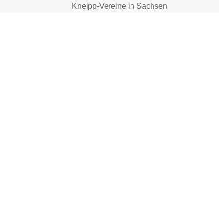
Kneipp-Vereine in Sachsen