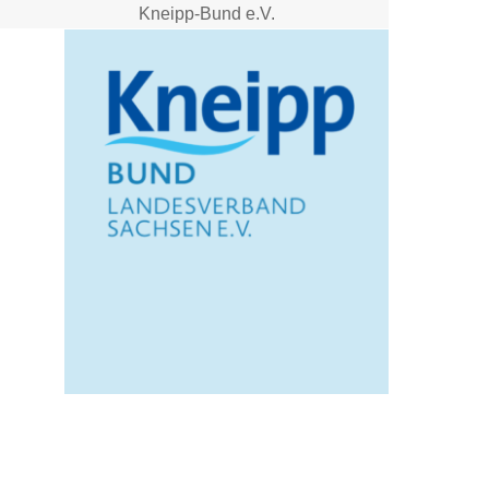
Kneipp-Bund e.V.