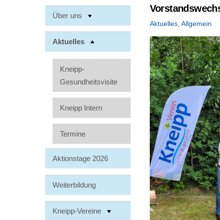
Vorstandswechs
Über uns
Aktuelles
,
Allgemein
Aktuelles
Kneipp-
Gesundheitsvisite
Kneipp Intern
Termine
Aktionstage 2026
Weiterbildung
Kneipp-Vereine