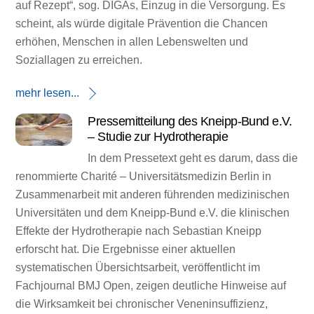
auf Rezept“, sog. DIGAs, Einzug in die Versorgung. Es
scheint, als würde digitale Prävention die Chancen
erhöhen, Menschen in allen Lebenswelten und
Soziallagen zu erreichen.
mehr lesen...
Pressemitteilung des Kneipp-Bund e.V.
– Studie zur Hydrotherapie
In dem Pressetext geht es darum, dass die
renommierte Charité – Universitätsmedizin Berlin in
Zusammenarbeit mit anderen führenden medizinischen
Universitäten und dem Kneipp-Bund e.V. die klinischen
Effekte der Hydrotherapie nach Sebastian Kneipp
erforscht hat. Die Ergebnisse einer aktuellen
systematischen Übersichtsarbeit, veröffentlicht im
Fachjournal BMJ Open, zeigen deutliche Hinweise auf
die Wirksamkeit bei chronischer Veneninsuffizienz,