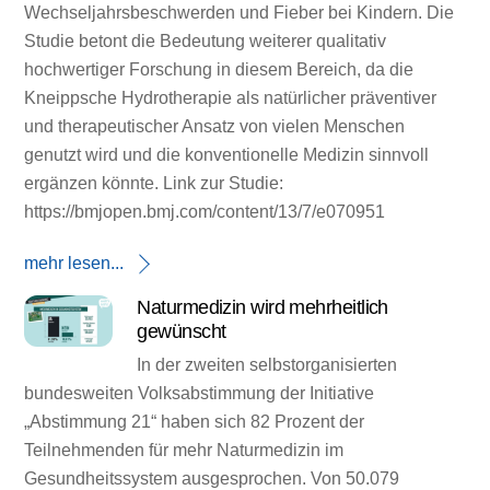
Wechseljahrsbeschwerden und Fieber bei Kindern. Die
Studie betont die Bedeutung weiterer qualitativ
hochwertiger Forschung in diesem Bereich, da die
Kneippsche Hydrotherapie als natürlicher präventiver
und therapeutischer Ansatz von vielen Menschen
genutzt wird und die konventionelle Medizin sinnvoll
ergänzen könnte. Link zur Studie:
https://bmjopen.bmj.com/content/13/7/e070951
mehr lesen...
Naturmedizin wird mehrheitlich
gewünscht
In der zweiten selbstorganisierten
bundesweiten Volksabstimmung der Initiative
„Abstimmung 21“ haben sich 82 Prozent der
Teilnehmenden für mehr Naturmedizin im
Gesundheitssystem ausgesprochen. Von 50.079