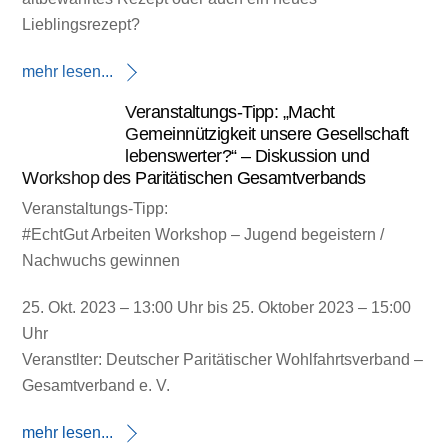
Lieblingsrezept?
mehr lesen...
Veranstaltungs-Tipp: „Macht
Gemeinnützigkeit unsere Gesellschaft
lebenswerter?“ – Diskussion und
Workshop des Paritätischen Gesamtverbands
Veranstaltungs-Tipp:
#EchtGut Arbeiten Workshop – Jugend begeistern /
Nachwuchs gewinnen
25. Okt. 2023 – 13:00 Uhr bis 25. Oktober 2023 – 15:00
Uhr
Veranstlter: Deutscher Paritätischer Wohlfahrtsverband –
Gesamtverband e. V.
mehr lesen...