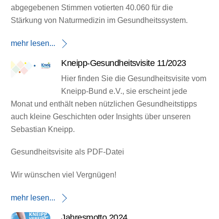
abgegebenen Stimmen votierten 40.060 für die
Stärkung von Naturmedizin im Gesundheitssystem.
mehr lesen...
Kneipp-Gesundheitsvisite 11/2023
Hier finden Sie die Gesundheitsvisite vom
Kneipp-Bund e.V., sie erscheint jede
Monat und enthält neben nützlichen Gesundheitstipps
auch kleine Geschichten oder Insights über unseren
Sebastian Kneipp.
Gesundheitsvisite als PDF-Datei
Wir wünschen viel Vergnügen!
mehr lesen...
Jahresmotto 2024