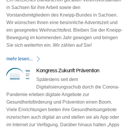
in Sachsen für ihre Arbeit sowie den
Vorstandsmitgliedern des Kneipp-Bundes in Sachsen.
Wir wünschen Ihnen eine besinnliche Adventszeit und
ein gesegnetes Weihnachtsfest. Bleiben Sie der Kneipp-
Bewegung im kommenden Jahr gewogen und bringen
Sie sich weiterhin ein. Wir zählen auf Sie!
mehr lesen...
Kongress Zukunft Prävention
Spätestens seit dem
Digitalisierungsschub durch die Corona-
Pandemie erleben digitale Angebote zur
Gesundheitsförderung und Prävention einen Boom.
Viele Einrichtungen bieten ihre Gesundheitsangebote
inzwischen auch digital an und stellen sie als App oder
im Internet zur Verfügung. Darüber hinaus halten „Apps