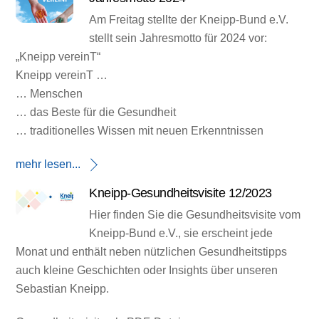
Am Freitag stellte der Kneipp-Bund e.V.
stellt sein Jahresmotto für 2024 vor:
„Kneipp vereinT“
Kneipp vereinT …
… Menschen
… das Beste für die Gesundheit
… traditionelles Wissen mit neuen Erkenntnissen
mehr lesen...
Kneipp-Gesundheitsvisite 12/2023
Hier finden Sie die Gesundheitsvisite vom
Kneipp-Bund e.V., sie erscheint jede
Monat und enthält neben nützlichen Gesundheitstipps
auch kleine Geschichten oder Insights über unseren
Sebastian Kneipp.