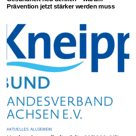
Prävention jetzt stärker werden muss
AKTUELLES
,
ALLGEMEIN