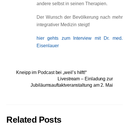
andere selbst in seinen Therapien.
Der Wunsch der Bevölkerung nach mehr
integrativer Medizin steigt!
hier gehts zum Interview mit Dr. med.
Eisenlauer
Kneipp im Podcast bei „weil’s hilft!“
Livestream – Einladung zur
Jubiläumsauftaktveranstaltung am 2. Mai
Related Posts