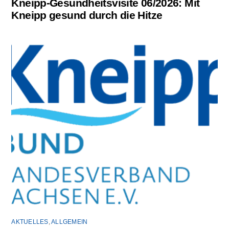
Kneipp-Gesundheitsvisite 06/2026: Mit
Kneipp gesund durch die Hitze
AKTUELLES
,
ALLGEMEIN