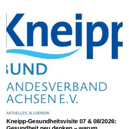
AKTUELLES
,
ALLGEMEIN
Kneipp-Gesundheitsvisite 07 & 08/2026:
Gesundheit neu denken – warum