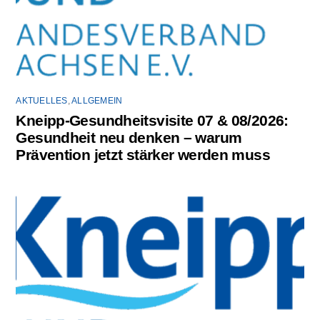
AKTUELLES
,
ALLGEMEIN
Kneipp-Gesundheitsvisite 07 & 08/2026:
Gesundheit neu denken – warum
Prävention jetzt stärker werden muss