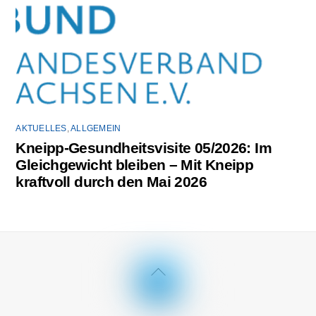
AKTUELLES
,
ALLGEMEIN
Kneipp-Gesundheitsvisite 05/2026: Im
Gleichgewicht bleiben – Mit Kneipp
kraftvoll durch den Mai 2026
Back
To
Top