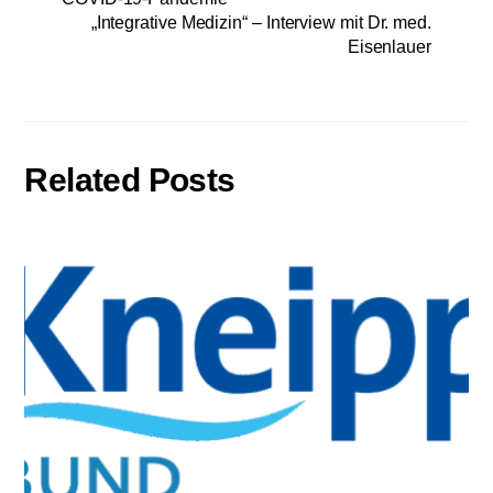
„Integrative Medizin“ – Interview mit Dr. med.
Eisenlauer
Related Posts