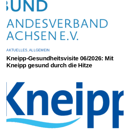
AKTUELLES
,
ALLGEMEIN
Kneipp-Gesundheitsvisite 06/2026: Mit
Kneipp gesund durch die Hitze