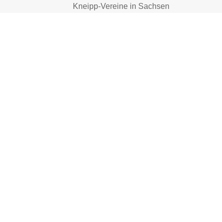
Kneipp-Vereine in Sachsen