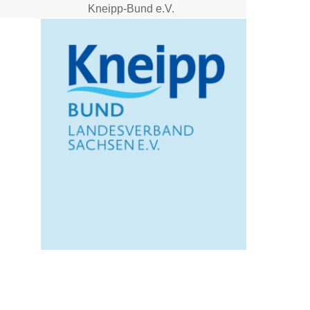
Kneipp-Bund e.V.