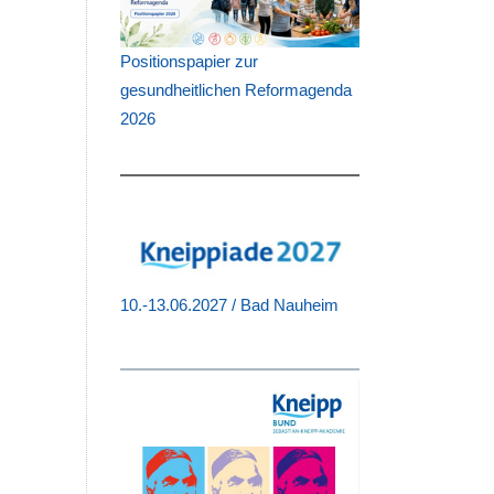
n
Positionspapier zur
gesundheitlichen Reformagenda
2026
10.-13.06.2027 / Bad Nauheim