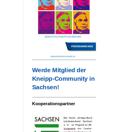
Werde Mitglied der
Kneipp-Community in
Sachsen!
Kooperationspartner