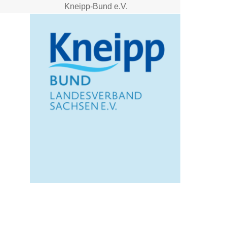
Kneipp-Bund e.V.