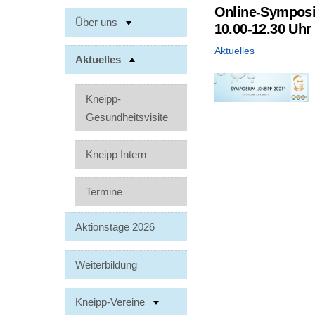
Online-Symposi
Über uns
10.00-12.30 Uhr
Aktuelles
Aktuelles
Kneipp-
Gesundheitsvisite
Kneipp Intern
Termine
Aktionstage 2026
Weiterbildung
Kneipp-Vereine