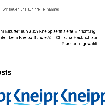
Wir freuen uns auf Ihre Teilnahme!
m Elbufer“ nun auch Kneipp zertifizierte Einrichtung
len beim Kneipp-Bund e.V. – Christina Haubrich zur
Präsdentin gewählt
osts