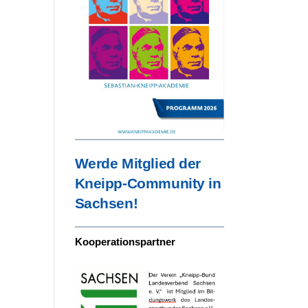
Werde Mitglied der
Kneipp-Community in
Sachsen!
Kooperationspartner