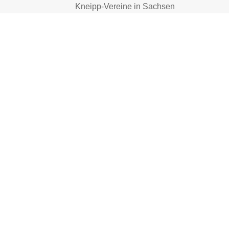
Kneipp-Vereine in Sachsen